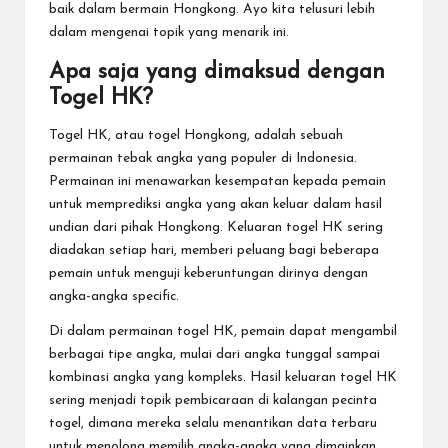
baik dalam bermain Hongkong. Ayo kita telusuri lebih
dalam mengenai topik yang menarik ini.
Apa saja yang dimaksud dengan
Togel HK?
Togel HK, atau togel Hongkong, adalah sebuah
permainan tebak angka yang populer di Indonesia.
Permainan ini menawarkan kesempatan kepada pemain
untuk memprediksi angka yang akan keluar dalam hasil
undian dari pihak Hongkong. Keluaran togel HK sering
diadakan setiap hari, memberi peluang bagi beberapa
pemain untuk menguji keberuntungan dirinya dengan
angka-angka specific.
Di dalam permainan togel HK, pemain dapat mengambil
berbagai tipe angka, mulai dari angka tunggal sampai
kombinasi angka yang kompleks. Hasil keluaran togel HK
sering menjadi topik pembicaraan di kalangan pecinta
togel, dimana mereka selalu menantikan data terbaru
untuk menolong memilih angka-angka yang dimainkan.