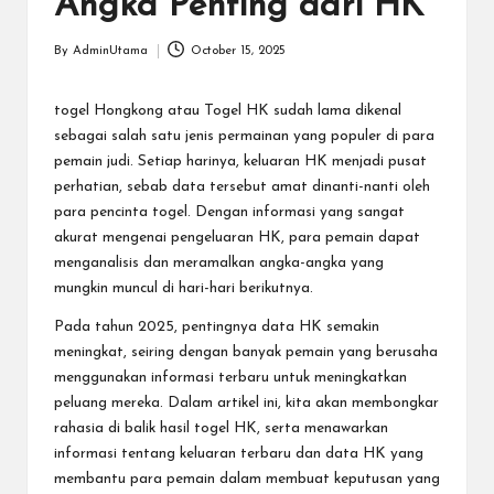
Angka Penting dari HK
By
AdminUtama
October 15, 2025
Posted
by
togel Hongkong atau Togel HK sudah lama dikenal
sebagai salah satu jenis permainan yang populer di para
pemain judi. Setiap harinya, keluaran HK menjadi pusat
perhatian, sebab data tersebut amat dinanti-nanti oleh
para pencinta togel. Dengan informasi yang sangat
akurat mengenai pengeluaran HK, para pemain dapat
menganalisis dan meramalkan angka-angka yang
mungkin muncul di hari-hari berikutnya.
Pada tahun 2025, pentingnya data HK semakin
meningkat, seiring dengan banyak pemain yang berusaha
menggunakan informasi terbaru untuk meningkatkan
peluang mereka. Dalam artikel ini, kita akan membongkar
rahasia di balik hasil togel HK, serta menawarkan
informasi tentang keluaran terbaru dan data HK yang
membantu para pemain dalam membuat keputusan yang