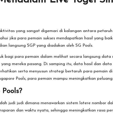
endalam Live Togel Sin
ktivitas yang sangat digemari di kalangan antara petaruh 
ui jika para pemain sukses mendapatkan hasil yang baik.
ndian langsung SGP yang diadakan oleh SG Pools.
k bagi para pemain dalam melihat secara langsung data u
yang mereka pasang. Di samping itu, data hasil dan data 
rhatikan serta menyusun strategi bertaruh para pemain d
Singapore Pools, para pemain mampu meningkatkan peluang 
 Pools?
dah judi judi dimana menawarkan sistem lotere nombor da
nsparan dan waktu nyata, sehingga meningkatkan rasa per