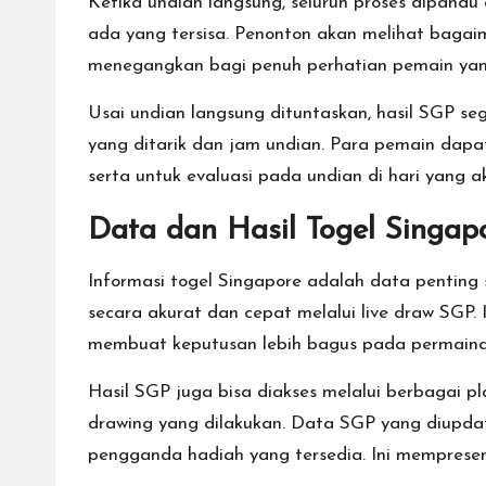
Ketika undian langsung, seluruh proses dipand
ada yang tersisa. Penonton akan melihat bagaim
menegangkan bagi penuh perhatian pemain ya
Usai undian langsung dituntaskan, hasil SGP seg
yang ditarik dan jam undian. Para pemain dap
serta untuk evaluasi pada undian di hari yang 
Data dan Hasil Togel Singap
Informasi togel Singapore adalah data penting
secara akurat dan cepat melalui live draw SGP
membuat keputusan lebih bagus pada permainan
Hasil SGP juga bisa diakses melalui berbagai pla
drawing yang dilakukan. Data SGP yang diupda
pengganda hadiah yang tersedia. Ini memprese