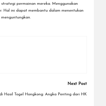
n strategi permainan mereka. Menggunakan
ar. Hal ini dapat membantu dalam menentukan
i menguntungkan.
Next Post
 Hasil Togel Hongkong: Angka Penting dari HK