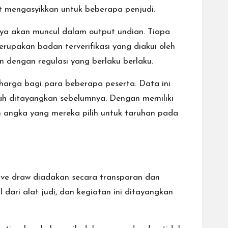
t mengasyikkan untuk beberapa penjudi.
ya akan muncul dalam output undian. Tiapa
rupakan badan terverifikasi yang diakui oleh
n dengan regulasi yang berlaku berlaku.
rharga bagi para beberapa peserta. Data ini
lah ditayangkan sebelumnya. Dengan memiliki
h angka yang mereka pilih untuk taruhan pada
 live draw diadakan secara transparan dan
dari alat judi, dan kegiatan ini ditayangkan