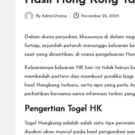
Hasil Hong Kong Ta
By
AdminUtama
November 22, 2025
Posted
by
Dalam dunia perjudian, khususnya di dalam nega
Setiap, sejumlah petaruh menunggu keluaran k
saat yang dinantikan, di mana pengeluaran Hong
Keluarannya keluaran HK hari ini tidak hanya b
membedah pattern dan membuat prediksi bagi p
hasil Hongkong terbaru, serta apa yang perlu
perhatikan bersama-sama informasi terkini ya
Pengertian Togel HK
Togel Hongkong adalah salah satu tipe permaina
diyakini akan muncul pada hasil pengundian y