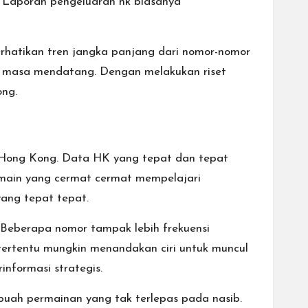
. Laporan pengeluaran hk biasanya
perhatikan tren jangka panjang dari nomor-nomor
di masa mendatang. Dengan melakukan riset
ong.
o Hong Kong. Data HK yang tepat dan tepat
 Pemain yang cermat cermat mempelajari
ang tepat tepat.
. Beberapa nomor tampak lebih frekuensi
ertentu mungkin menandakan ciri untuk muncul
nformasi strategis.
ebuah permainan yang tak terlepas pada nasib.