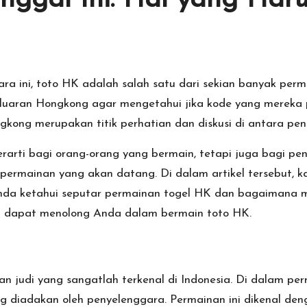
nggal Ini: Hal yang Ha
ra ini, toto HK adalah salah satu dari sekian banyak perm
eluaran Hongkong agar mengetahui jika kode yang mereka 
kong merupakan titik perhatian dan diskusi di antara pen
erarti bagi orang-orang yang bermain, tetapi juga bagi pe
ermainan yang akan datang. Di dalam artikel tersebut, k
 Anda ketahui seputar permainan togel HK dan bagaimana 
ng dapat menolong Anda dalam bermain toto HK.
n judi yang sangatlah terkenal di Indonesia. Di dalam pe
ang diadakan oleh penyelenggara. Permainan ini dikenal 