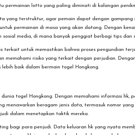
u permainan lotto yang paling diminati di kalangan penikm
a yang terstruktur, agar pemain dapat dengan gampang me
untuk permainan di masa yang akan datang. Dengan kenaika
sosial media, di mana banyak penggiat berbagi tips dan s
s terkait untuk memastikan bahwa proses pengundian terjad
dan memahami risiko yang terkait dengan perjudian. Den
g lebih baik dalam bermain togel Hongkong.
 dunia togel Hongkong. Dengan memahami informasi hk, pa
g menawarkan beragam jenis data, termasuk nomor yang se
judi dalam menetapkan taktik mereka.
ting bagi para penjudi. Data keluaran hk yang nyata memb