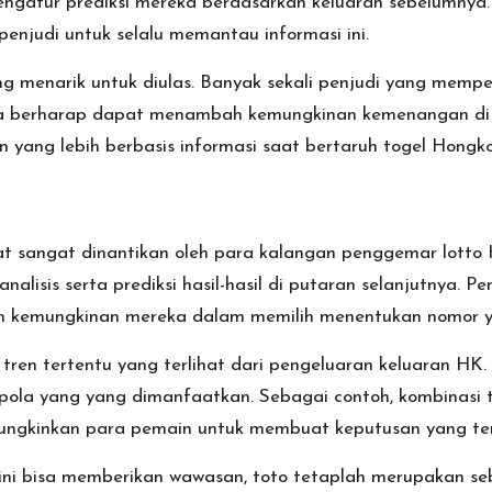
engatur prediksi mereka berdasarkan keluaran sebelumnya
penjudi untuk selalu memantau informasi ini.
ang menarik untuk diulas. Banyak sekali penjudi yang mem
 mereka berharap dapat menambah kemungkinan kemenangan 
 yang lebih berbasis informasi saat bertaruh togel Hongk
at sangat dinantikan oleh para kalangan penggemar lott
alisis serta prediksi hasil-hasil di putaran selanjutnya.
ah kemungkinan mereka dalam memilih menentukan nomor y
tren tertentu yang terlihat dari pengeluaran keluaran HK
ola yang yang dimanfaatkan. Sebagai contoh, kombinasi t
mungkinkan para pemain untuk membuat keputusan yang teri
s ini bisa memberikan wawasan, toto tetaplah merupakan s